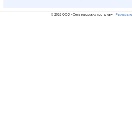
© 2026 ООО «Сеть городских порталов» ·
Реклама н